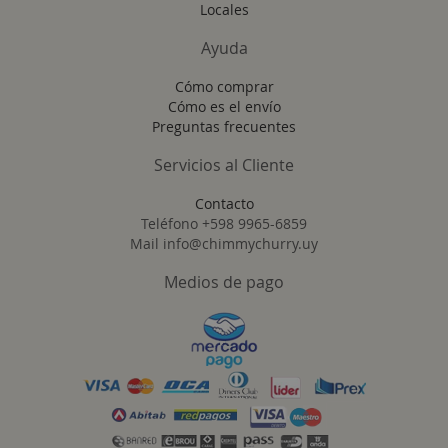
Locales
Ayuda
Cómo comprar
Cómo es el envío
Preguntas frecuentes
Servicios al Cliente
Contacto
Teléfono +598 9965-6859
Mail info@chimmychurry.uy
Medios de pago