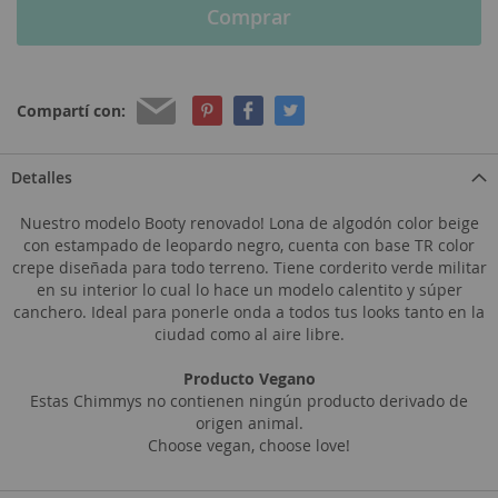
Comprar
Compartí con:
Detalles
Nuestro modelo Booty renovado! Lona de algodón color beige
con estampado de leopardo negro, cuenta con base TR color
crepe diseñada para todo terreno. Tiene corderito verde militar
en su interior lo cual lo hace un modelo calentito y súper
canchero. Ideal para ponerle onda a todos tus looks tanto en la
ciudad como al aire libre.
Producto Vegano
Estas Chimmys no contienen ningún producto derivado de
origen animal.
Choose vegan, choose love!