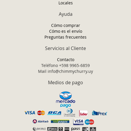
Locales
Ayuda
Cómo comprar
Cómo es el envío
Preguntas frecuentes
Servicios al Cliente
Contacto
Teléfono +598 9965-6859
Mail info@chimmychurry.uy
Medios de pago