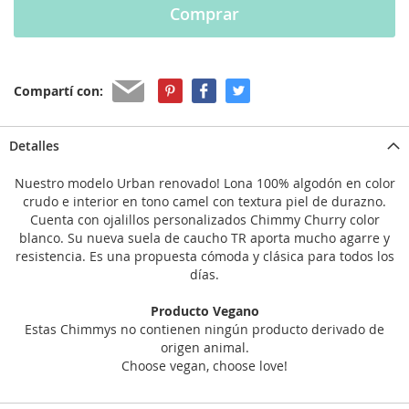
Comprar
Compartí con:
Detalles
Nuestro modelo Urban renovado! Lona 100% algodón en color
crudo e interior en tono camel con textura piel de durazno.
Cuenta con ojalillos personalizados Chimmy Churry color
blanco. Su nueva suela de caucho TR aporta mucho agarre y
resistencia. Es una propuesta cómoda y clásica para todos los
días.
Producto Vegano
Estas Chimmys no contienen ningún producto derivado de
origen animal.
Choose vegan, choose love!