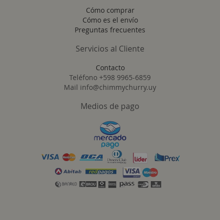
Cómo comprar
Cómo es el envío
Preguntas frecuentes
Servicios al Cliente
Contacto
Teléfono +598 9965-6859
Mail info@chimmychurry.uy
Medios de pago