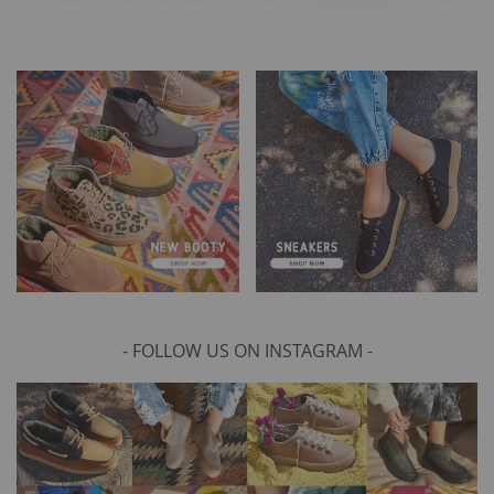
- FOLLOW US ON INSTAGRAM -