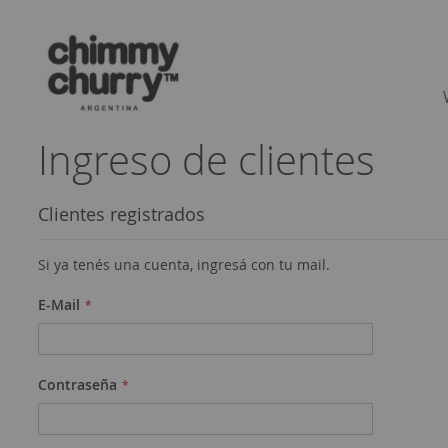
Ingreso de clientes
Clientes registrados
Si ya tenés una cuenta, ingresá con tu mail.
E-Mail
Contraseña